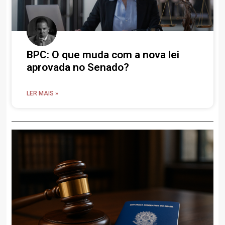
BPC: O que muda com a nova lei
aprovada no Senado?
LER MAIS »