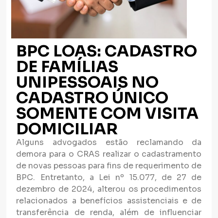
BPC LOAS: CADASTRO
DE FAMÍLIAS
UNIPESSOAIS NO
CADASTRO ÚNICO
SOMENTE COM VISITA
DOMICILIAR
Alguns advogados estão reclamando da
demora para o CRAS realizar o cadastramento
de novas pessoas para fins de requerimento de
BPC. Entretanto, a Lei nº 15.077, de 27 de
dezembro de 2024, alterou os procedimentos
relacionados a benefícios assistenciais e de
transferência de renda, além de influenciar