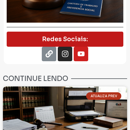
Redes Sociais:
CONTINUE LENDO
ATUALIZA PREV