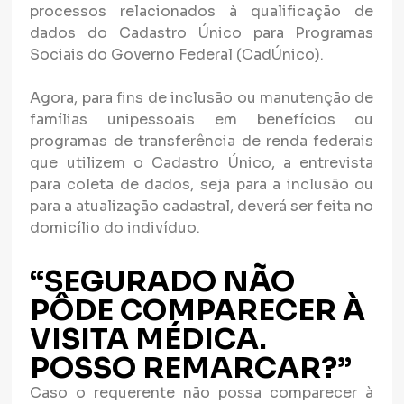
processos relacionados à qualificação de
dados do Cadastro Único para Programas
Sociais do Governo Federal (CadÚnico).
Agora, para fins de inclusão ou manutenção de
famílias unipessoais em benefícios ou
programas de transferência de renda federais
que utilizem o Cadastro Único, a entrevista
para coleta de dados, seja para a inclusão ou
para a atualização cadastral, deverá ser feita no
domicílio do indivíduo.
“SEGURADO NÃO
PÔDE COMPARECER À
VISITA MÉDICA.
POSSO REMARCAR?”
Caso o requerente não possa comparecer à