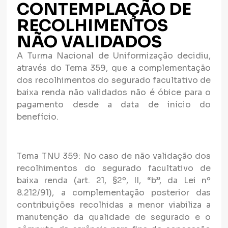
CONTEMPLAÇÃO DE
RECOLHIMENTOS
NÃO VALIDADOS
A Turma Nacional de Uniformização decidiu,
através do Tema 359, que a complementação
dos recolhimentos do segurado facultativo de
baixa renda não validados não é óbice para o
pagamento desde a data de início do
benefício.
Tema TNU 359: No caso de não validação dos
recolhimentos do segurado facultativo de
baixa renda (art. 21, §2º, II, “b”, da Lei nº
8.212/91), a complementação posterior das
contribuições recolhidas a menor viabiliza a
manutenção da qualidade de segurado e o