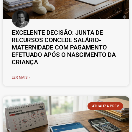
EXCELENTE DECISÃO: JUNTA DE
RECURSOS CONCEDE SALÁRIO-
MATERNIDADE COM PAGAMENTO
EFETUADO APÓS O NASCIMENTO DA
CRIANÇA
LER MAIS »
ATUALIZA PREV