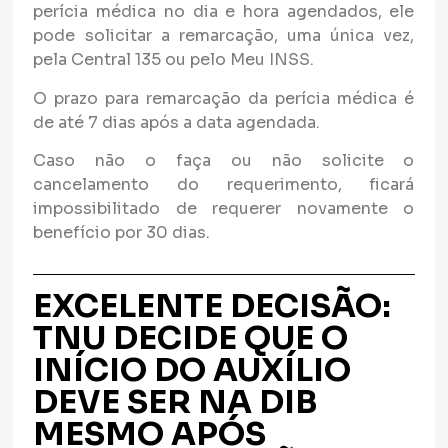
perícia médica no dia e hora agendados, ele
pode solicitar a remarcação, uma única vez,
pela Central 135 ou pelo Meu INSS.
O prazo para remarcação da perícia médica é
de até 7 dias após a data agendada.
Caso não o faça ou não solicite o
cancelamento do requerimento, ficará
impossibilitado de requerer novamente o
benefício por 30 dias.
EXCELENTE DECISÃO:
TNU DECIDE QUE O
INÍCIO DO AUXÍLIO
DEVE SER NA DIB
MESMO APÓS