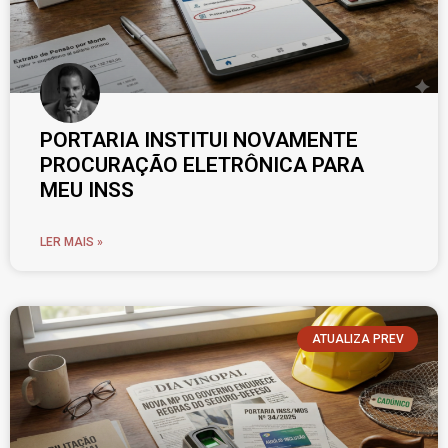
PORTARIA INSTITUI NOVAMENTE
PROCURAÇÃO ELETRÔNICA PARA
MEU INSS
LER MAIS »
ATUALIZA PREV