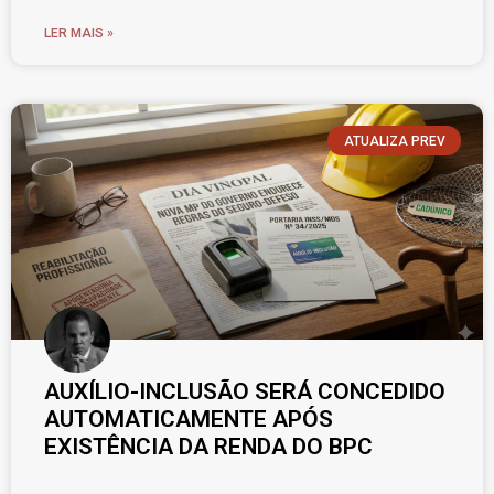
LER MAIS »
ATUALIZA PREV
AUXÍLIO-INCLUSÃO SERÁ CONCEDIDO
AUTOMATICAMENTE APÓS
EXISTÊNCIA DA RENDA DO BPC