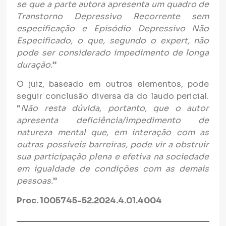
se que a parte autora apresenta um quadro de
Transtorno Depressivo Recorrente sem
especificação e Episódio Depressivo Não
Especificado, o que, segundo o expert, não
pode ser considerado impedimento de longa
duração.
”
O juiz, baseado em outros elementos, pode
seguir conclusão diversa da do laudo pericial.
“
Não resta dúvida, portanto, que o autor
apresenta deficiência/impedimento de
natureza mental que, em interação com as
outras possíveis barreiras, pode vir a obstruir
sua participação plena e efetiva na sociedade
em igualdade de condições com as demais
pessoas.
”
Proc. 1005745-52.2024.4.01.4004