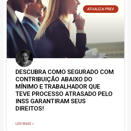
ATUALIZA PREV
DESCUBRA COMO SEGURADO COM
CONTRIBUIÇÃO ABAIXO DO
MÍNIMO E TRABALHADOR QUE
TEVE PROCESSO ATRASADO PELO
INSS GARANTIRAM SEUS
DIREITOS!
LER MAIS »