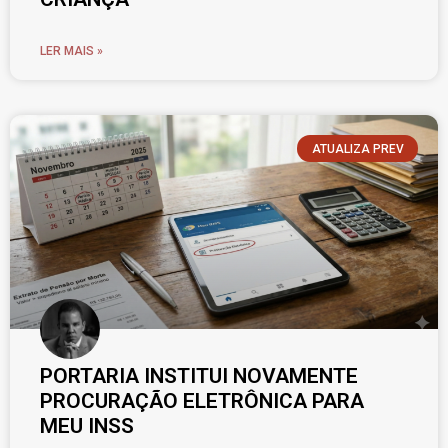
LER MAIS »
ATUALIZA PREV
PORTARIA INSTITUI NOVAMENTE
PROCURAÇÃO ELETRÔNICA PARA
MEU INSS