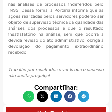
nas análises de processos indeferidos pelo
INSS. Dessa forma, a Portaria informa que as
ações realizadas pelos servidores poderão ser
objeto de supervisão técnica da qualidade das
análises dos processos e que o resultado
insatisfatório na análise, sem que ocorra a
devida revisão do ato administrativo, obriga à
devolução do pagamento extraordinário
recebido.
Trabalhe por resultados e verás que o sucesso
não aceita preguiça!
Compartilhar: