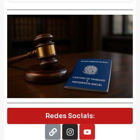
Redes Sociais: