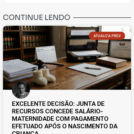
CONTINUE LENDO
ATUALIZA PREV
EXCELENTE DECISÃO: JUNTA DE
RECURSOS CONCEDE SALÁRIO-
MATERNIDADE COM PAGAMENTO
EFETUADO APÓS O NASCIMENTO DA
CRIANÇA