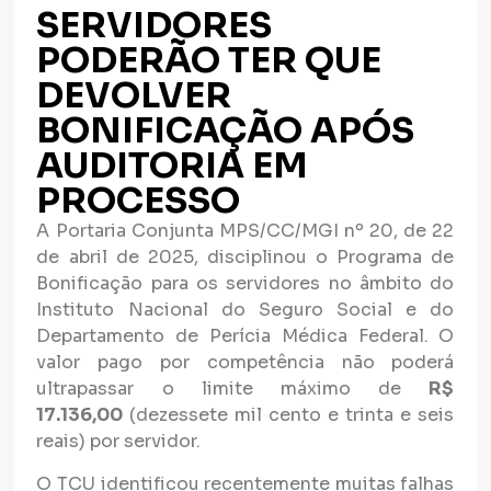
SERVIDORES
PODERÃO TER QUE
DEVOLVER
BONIFICAÇÃO APÓS
AUDITORIA EM
PROCESSO
A Portaria Conjunta MPS/CC/MGI nº 20, de 22
de abril de 2025, disciplinou o Programa de
Bonificação para os servidores no âmbito do
Instituto Nacional do Seguro Social e do
Departamento de Perícia Médica Federal. O
valor pago por competência não poderá
ultrapassar o limite máximo de
R$
17.136,00
(dezessete mil cento e trinta e seis
reais) por servidor.
O TCU identificou recentemente muitas falhas