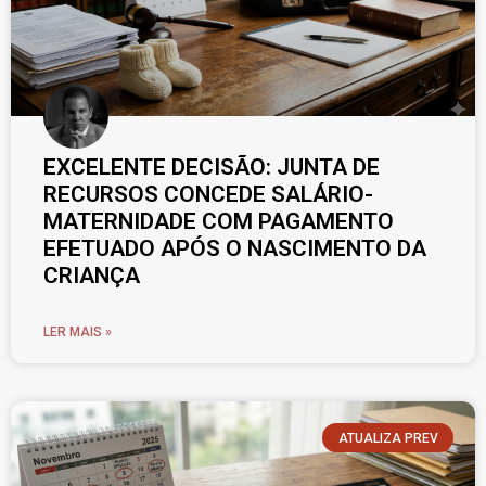
EXCELENTE DECISÃO: JUNTA DE
RECURSOS CONCEDE SALÁRIO-
MATERNIDADE COM PAGAMENTO
EFETUADO APÓS O NASCIMENTO DA
CRIANÇA
LER MAIS »
ATUALIZA PREV