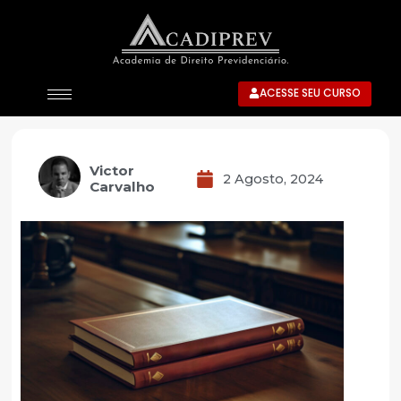
ACESSE SEU CURSO
Victor
2 Agosto, 2024
Carvalho