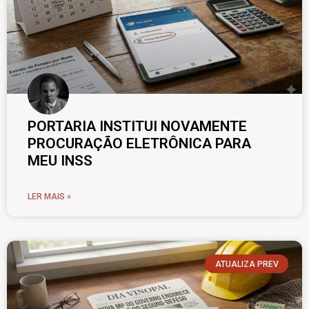
PORTARIA INSTITUI NOVAMENTE
PROCURAÇÃO ELETRÔNICA PARA
MEU INSS
LER MAIS »
ATUALIZA PREV