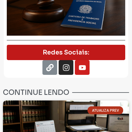
Redes Sociais:
CONTINUE LENDO
ATUALIZA PREV