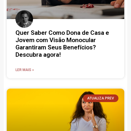
Quer Saber Como Dona de Casa e
Jovem com Visão Monocular
Garantiram Seus Benefícios?
Descubra agora!
LER MAIS »
ATUALIZA PREV