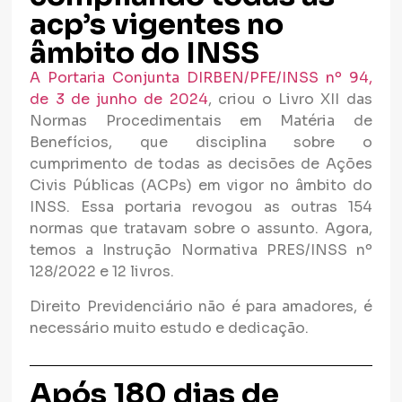
acp’s vigentes no
âmbito do INSS
A Portaria Conjunta DIRBEN/PFE/INSS nº 94,
de 3 de junho de 2024
, criou o Livro XII das
Normas Procedimentais em Matéria de
Benefícios, que disciplina sobre o
cumprimento de todas as decisões de Ações
Civis Públicas (ACPs) em vigor no âmbito do
INSS. Essa portaria revogou as outras 154
normas que tratavam sobre o assunto. Agora,
temos a Instrução Normativa PRES/INSS nº
128/2022 e 12 livros.
Direito Previdenciário não é para amadores, é
necessário muito estudo e dedicação.
Após 180 dias de