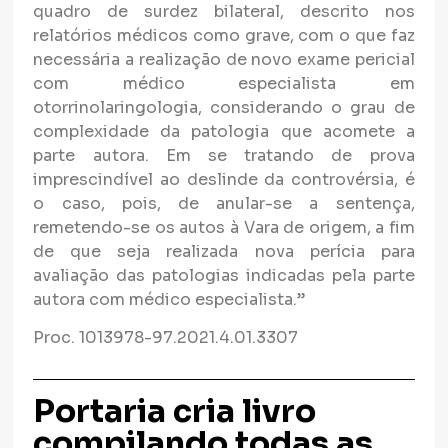
quadro de surdez bilateral, descrito nos
relatórios médicos como grave, com o que faz
necessária a realização de novo exame pericial
com médico especialista em
otorrinolaringologia, considerando o grau de
complexidade da patologia que acomete a
parte autora. Em se tratando de prova
imprescindível ao deslinde da controvérsia, é
o caso, pois, de anular-se a sentença,
remetendo-se os autos à Vara de origem, a fim
de que seja realizada nova perícia para
avaliação das patologias indicadas pela parte
autora com médico especialista.”
Proc. 1013978-97.2021.4.01.3307
Portaria cria livro
compilando todas as