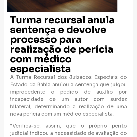
Turma recursal anula
sentença e devolve
processo para
realização de perícia
com médico
especialista
A Turma Recursal dos Juizados Especiais do
Estado da Bahia anulou a sentença que julgou
improcedente o pedido de auxílio por
incapacidade de um autor com surdez
bilateral, determinando a realização de uma
nova perícia com um médico especialista.
“Verifica-se, assim, que o próprio perito
judicial indicou a necessidade de avaliação do