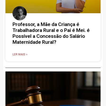
Professor, a Mãe da Criança é
Trabalhadora Rural e o Pai é Mei. é
Possível a Concessão do Salário
Maternidade Rural?
LER MAIS »