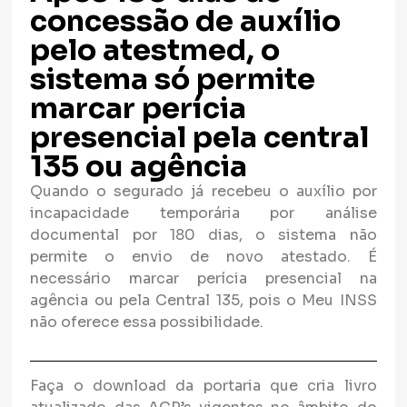
concessão de auxílio
pelo atestmed, o
sistema só permite
marcar perícia
presencial pela central
135 ou agência
Quando o segurado já recebeu o auxílio por
incapacidade temporária por análise
documental por 180 dias, o sistema não
permite o envio de novo atestado. É
necessário marcar perícia presencial na
agência ou pela Central 135, pois o Meu INSS
não oferece essa possibilidade.
Faça o download da portaria que cria livro