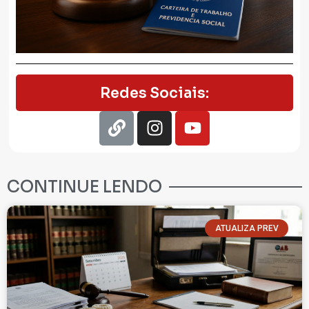
Redes Sociais:
CONTINUE LENDO
ATUALIZA PREV