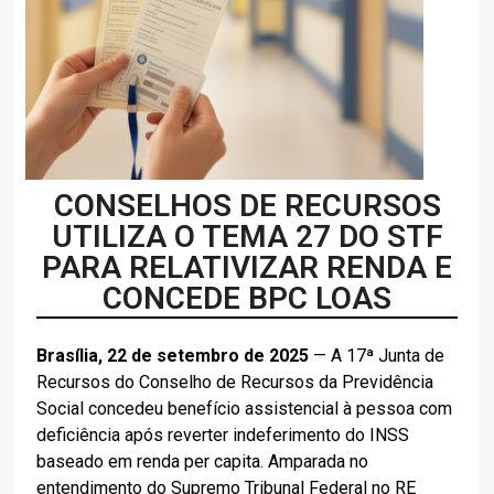
CONSELHOS DE RECURSOS
UTILIZA O TEMA 27 DO STF
PARA RELATIVIZAR RENDA E
CONCEDE BPC LOAS
Brasília, 22 de setembro de 2025
— A 17ª Junta de
Recursos do Conselho de Recursos da Previdência
Social concedeu benefício assistencial à pessoa com
deficiência após reverter indeferimento do INSS
baseado em renda per capita. Amparada no
entendimento do Supremo Tribunal Federal no RE