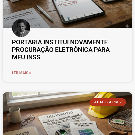
PORTARIA INSTITUI NOVAMENTE
PROCURAÇÃO ELETRÔNICA PARA
MEU INSS
LER MAIS »
ATUALIZA PREV