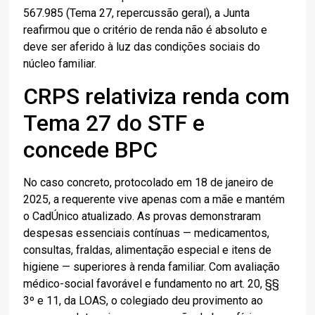
567.985 (Tema 27, repercussão geral), a Junta
reafirmou que o critério de renda não é absoluto e
deve ser aferido à luz das condições sociais do
núcleo familiar.
CRPS relativiza renda com
Tema 27 do STF e
concede BPC
No caso concreto, protocolado em 18 de janeiro de
2025, a requerente vive apenas com a mãe e mantém
o CadÚnico atualizado. As provas demonstraram
despesas essenciais contínuas — medicamentos,
consultas, fraldas, alimentação especial e itens de
higiene — superiores à renda familiar. Com avaliação
médico-social favorável e fundamento no art. 20, §§
3º e 11, da LOAS, o colegiado deu provimento ao