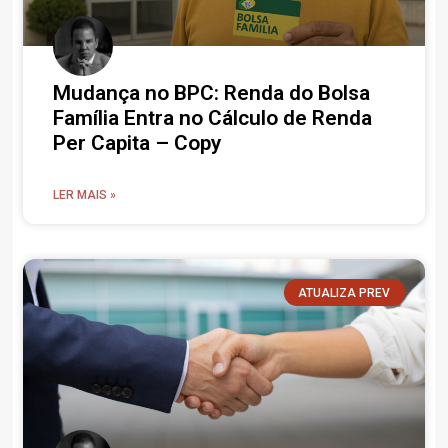
Mudança no BPC: Renda do Bolsa
Família Entra no Cálculo de Renda
Per Capita – Copy
LER MAIS »
ATUALIZA PREV