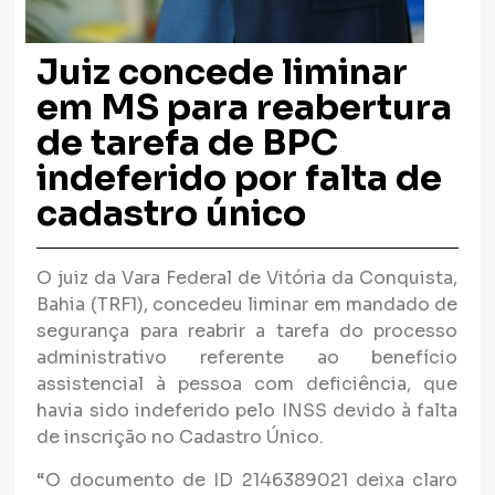
Juiz concede liminar
em MS para reabertura
de tarefa de BPC
indeferido por falta de
cadastro único
O juiz da Vara Federal de Vitória da Conquista,
Bahia (TRF1), concedeu liminar em mandado de
segurança para reabrir a tarefa do processo
administrativo referente ao benefício
assistencial à pessoa com deficiência, que
havia sido indeferido pelo INSS devido à falta
de inscrição no Cadastro Único.
“O documento de ID 2146389021 deixa claro