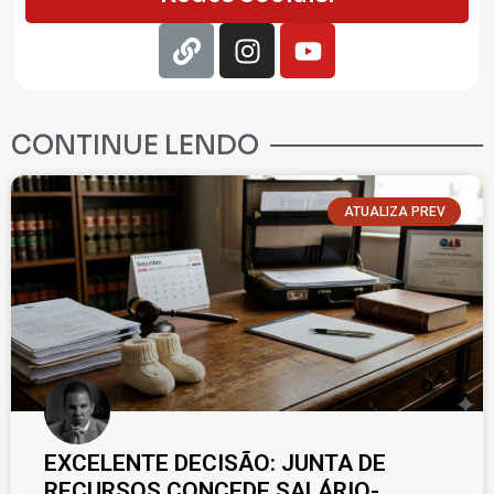
CONTINUE LENDO
ATUALIZA PREV
EXCELENTE DECISÃO: JUNTA DE
RECURSOS CONCEDE SALÁRIO-