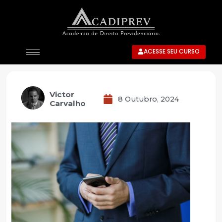
ACESSE SEU CURSO
Victor
8 Outubro, 2024
Carvalho