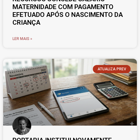
MATERNIDADE COM PAGAMENTO
EFETUADO APÓS O NASCIMENTO DA
CRIANÇA
LER MAIS »
ATUALIZA PREV