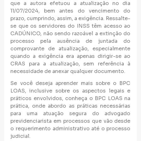
que a autora efetuou a atualização no dia
11/07/2024, bem antes do vencimento do
prazo, cumprindo, assim, a exigência. Ressalte-
se que os servidores do INSS têm acesso ao
CADÚNICO, não sendo razoável a extinção do
processo pela ausência de juntada do
comprovante de atualização, especialmente
quando a exigência era apenas dirigir-se ao
CRAS para a atualização, sem referência à
necessidade de anexar qualquer documento.
Se você deseja aprender mais sobre o BPC
LOAS, inclusive sobre os aspectos legais e
práticos envolvidos, conheça o BPC LOAS na
prática, onde abordo as práticas necessárias
para uma atuação segura do advogado
previdenciarista em processos que vão desde
o requerimento administrativo até o processo
judicial.