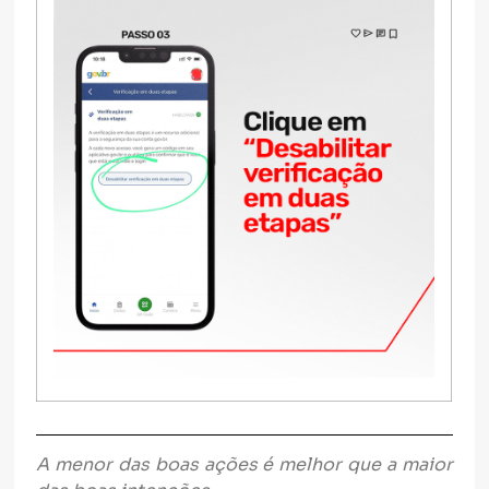
A menor das boas ações é melhor que a maior