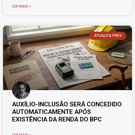
LER MAIS »
ATUALIZA PREV
AUXÍLIO-INCLUSÃO SERÁ CONCEDIDO
AUTOMATICAMENTE APÓS
EXISTÊNCIA DA RENDA DO BPC