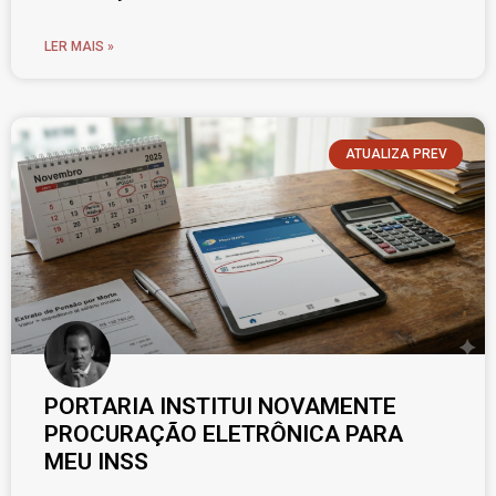
LER MAIS »
ATUALIZA PREV
PORTARIA INSTITUI NOVAMENTE
PROCURAÇÃO ELETRÔNICA PARA
MEU INSS