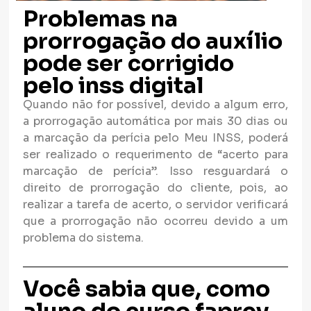
Problemas na
prorrogação do auxílio
pode ser corrigido
pelo inss digital
Quando não for possível, devido a algum erro,
a prorrogação automática por mais 30 dias ou
a marcação da perícia pelo Meu INSS, poderá
ser realizado o requerimento de “acerto para
marcação de perícia”. Isso resguardará o
direito de prorrogação do cliente, pois, ao
realizar a tarefa de acerto, o servidor verificará
que a prorrogação não ocorreu devido a um
problema do sistema.
Você sabia que, como