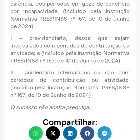
carência, dos períodos em gozo de benefício
por incapacidade: (incluído pela Instrução
Normativa PRES/INSS nº 167, de 10 de Junho
de 2024)
I – previdenciário, desde que sejam
intercalados com períodos de contribuição ou
atividade; e (incluído pela Instrução Normativa
PRES/INSS nº 167, de 10 de Junho de 2024)
II – acidentário intercalados ou não com
períodos de contribuição ou atividade.
(incluído pela Instrução Normativa PRES/INSS
nº 167, de 10 de Junho de 2024)
O sucesso não aceita preguiça.
Compartilhar: