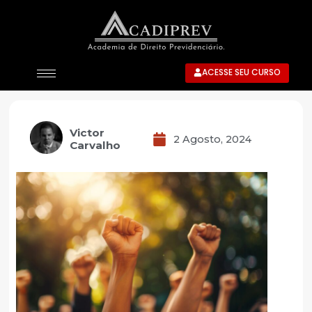
ACESSE SEU CURSO
Victor
2 Agosto, 2024
Carvalho