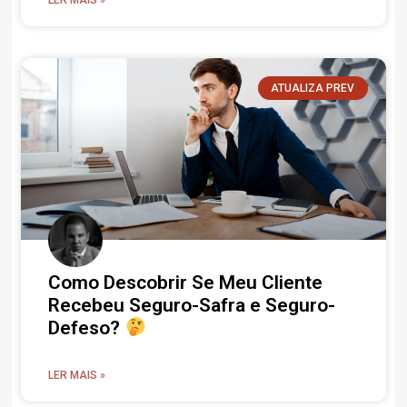
ATUALIZA PREV
Como Descobrir Se Meu Cliente
Recebeu Seguro-Safra e Seguro-
Defeso?
LER MAIS »