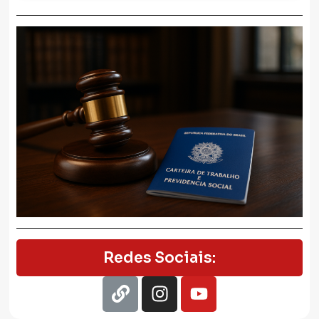
Redes Sociais: