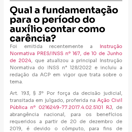
Qual a fundamentação
para o período do
auxílio contar como
carência?
Foi emitida recentemente a
Instrução
Normativa PRES/INSS nº 167, de 10 de Junho
de 2024
, que atualizou a principal Instrução
Normativa do INSS n° 128/2022 e incluiu a
redação da ACP em vigor que trata sobre o
tema.
Art. 193, § 3º Por força da decisão judicial,
transitada em julgado, proferida na
Ação Civil
Pública nº 0216249-77.2017.4.02.5101 RJ
, de
abrangência nacional, para os benefícios
requeridos a partir de 20 de dezembro de
2019, é devido o cômputo, para fins de