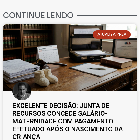
CONTINUE LENDO
ATUALIZA PREV
EXCELENTE DECISÃO: JUNTA DE
RECURSOS CONCEDE SALÁRIO-
MATERNIDADE COM PAGAMENTO
EFETUADO APÓS O NASCIMENTO DA
CRIANÇA