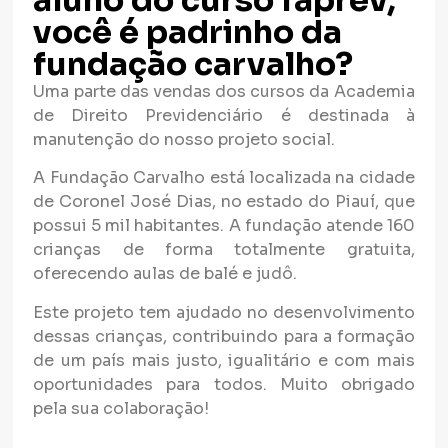
aluno do curso faprev,
você é padrinho da
fundação carvalho?
Uma parte das vendas dos cursos da Academia
de Direito Previdenciário é destinada à
manutenção do nosso projeto social.
A Fundação Carvalho está localizada na cidade
de Coronel José Dias, no estado do Piauí, que
possui 5 mil habitantes. A fundação atende 160
crianças de forma totalmente gratuita,
oferecendo aulas de balé e judô.
Este projeto tem ajudado no desenvolvimento
dessas crianças, contribuindo para a formação
de um país mais justo, igualitário e com mais
oportunidades para todos. Muito obrigado
pela sua colaboração!