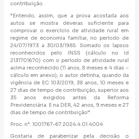
contribuição.
“Entendo, assim, que a prova acostada aos
autos se mostra deveras suficiente para
comprovar o exercício de atividade rural em
regime de economia familiar, no período de
24/07/1973 a 30/03/1985. Somado os lapsos
reconhecidos pelo INSS (cálculo no id
2131701670) com o período de atividade rural
acima reconhecido (11 anos, 8 meses e 4 dias –
cálculo em anexo), o autor detinha, quando da
vigência de EC 103/2019, 38 anos, 10 meses e
27 dias de tempo de contribuição, superior aos
35 anos exigidos antes da Reforma
Previdenciária. E na DER, 42 anos, 9 meses e 27
dias de tempo de contribuição”.
Proc. n°. 1001767-67.2024.4.01.4004
Gostaria de parabenizar pela decisão o