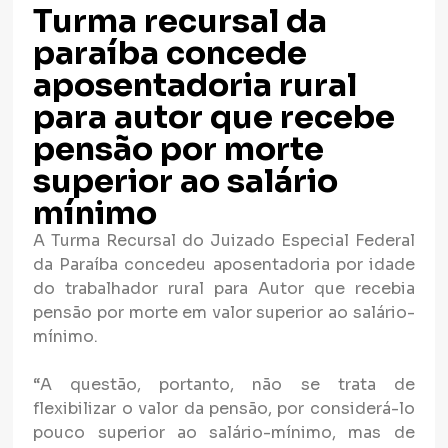
Turma recursal da
paraíba concede
aposentadoria rural
para autor que recebe
pensão por morte
superior ao salário
mínimo
A Turma Recursal do Juizado Especial Federal
da Paraíba concedeu aposentadoria por idade
do trabalhador rural para Autor que recebia
pensão por morte em valor superior ao salário-
mínimo.
“A questão, portanto, não se trata de
flexibilizar o valor da pensão, por considerá-lo
pouco superior ao salário-mínimo, mas de