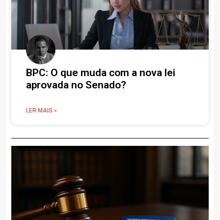
BPC: O que muda com a nova lei
aprovada no Senado?
LER MAIS »