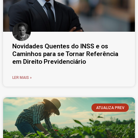
Novidades Quentes do INSS e os
Caminhos para se Tornar Referência
em Direito Previdenciário
LER MAIS »
ATUALIZA PREV