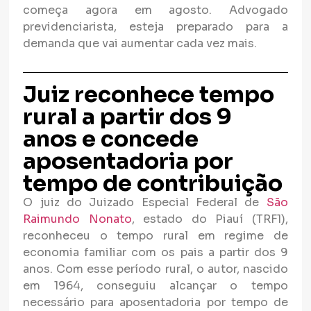
começa agora em agosto. Advogado
previdenciarista, esteja preparado para a
demanda que vai aumentar cada vez mais.
Juiz reconhece tempo
rural a partir dos 9
anos e concede
aposentadoria por
tempo de contribuição
O juiz do Juizado Especial Federal de
São
Raimundo Nonato
, estado do Piauí (TRF1),
reconheceu o tempo rural em regime de
economia familiar com os pais a partir dos 9
anos. Com esse período rural, o autor, nascido
em 1964, conseguiu alcançar o tempo
necessário para aposentadoria por tempo de