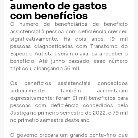
aumento de gastos
com benefícios
O número de beneficiários de benefício
assistencial à pessoa com deficiência cresceu
significativamente. Há dois anos, 19 mil
pessoas diagnosticadas com Transtorno do
Espectro Autista tiveram o aval para receber o
benefício. Até junho passado, esse número
triplicou, alcançando 56 mil.
Os benefícios assistenciais concedidos
judicialmente também aumentaram
expressivamente: foram 31 mil benefícios para
pessoas com deficiência concedidos pela
Justiça no primeiro semestre de 2022, e 79 mil
no primeiro semestre deste ano.
O governo prepara um grande pente-fino que