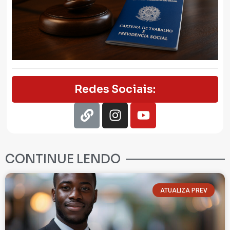
Redes Sociais:
CONTINUE LENDO
ATUALIZA PREV