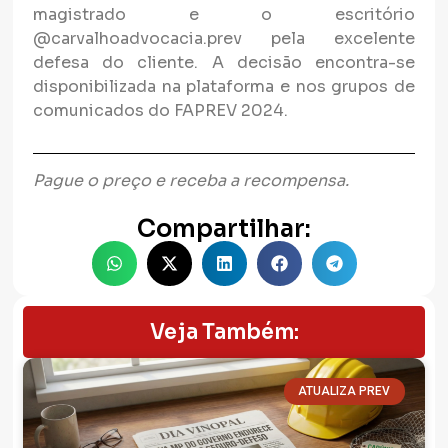
magistrado e o escritório
@carvalhoadvocacia.prev pela excelente
defesa do cliente. A decisão encontra-se
disponibilizada na plataforma e nos grupos de
comunicados do FAPREV 2024.
Pague o preço e receba a recompensa.
Compartilhar:
Veja Também:
ATUALIZA PREV