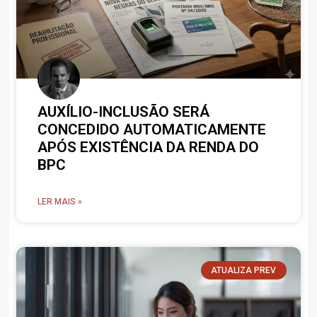
AUXÍLIO-INCLUSÃO SERÁ
CONCEDIDO AUTOMATICAMENTE
APÓS EXISTÊNCIA DA RENDA DO
BPC
LER MAIS »
ATUALIZA PREV