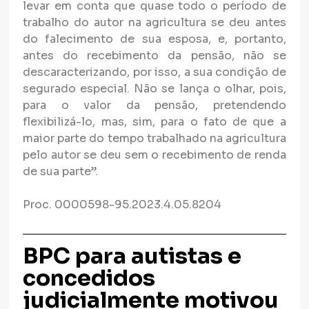
levar em conta que quase todo o período de
trabalho do autor na agricultura se deu antes
do falecimento de sua esposa, e, portanto,
antes do recebimento da pensão, não se
descaracterizando, por isso, a sua condição de
segurado especial. Não se lança o olhar, pois,
para o valor da pensão, pretendendo
flexibilizá-lo, mas, sim, para o fato de que a
maior parte do tempo trabalhado na agricultura
pelo autor se deu sem o recebimento de renda
de sua parte”.
Proc. 0000598-95.2023.4.05.8204
BPC para autistas e
concedidos
judicialmente motivou