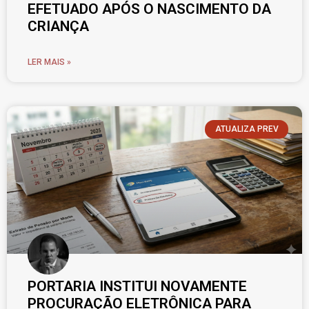
EFETUADO APÓS O NASCIMENTO DA
CRIANÇA
LER MAIS »
ATUALIZA PREV
PORTARIA INSTITUI NOVAMENTE
PROCURAÇÃO ELETRÔNICA PARA