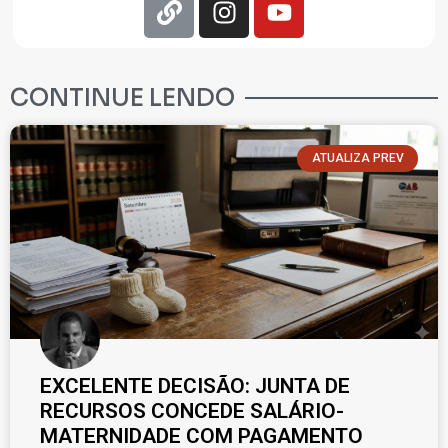
CONTINUE LENDO
ATUALIZA PREV
EXCELENTE DECISÃO: JUNTA DE
RECURSOS CONCEDE SALÁRIO-
MATERNIDADE COM PAGAMENTO