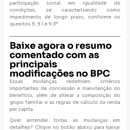
participação social em igualdade de
condições, se caracterizando como
impedimento de longo prazo, conforme os
quesitos 9, 9.1 e 9.3”.
Baixe agora o resumo
comentado com as
principais
modificações no BPC
Essas mudanças redefinem critérios
importantes de concessão e manutenção do
benefício, além de alterar a composição do
grupo familiar e as regras de cálculo da renda
per capita.
Quer entender todas as mudanças em
detalhes? Clique no botão abaixo para baixar