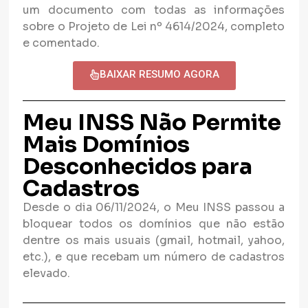
um documento com todas as informações
sobre o Projeto de Lei nº 4614/2024, completo
e comentado.
BAIXAR RESUMO AGORA
Meu INSS Não Permite
Mais Domínios
Desconhecidos para
Cadastros
Desde o dia 06/11/2024, o Meu INSS passou a
bloquear todos os domínios que não estão
dentre os mais usuais (gmail, hotmail, yahoo,
etc.), e que recebam um número de cadastros
elevado.