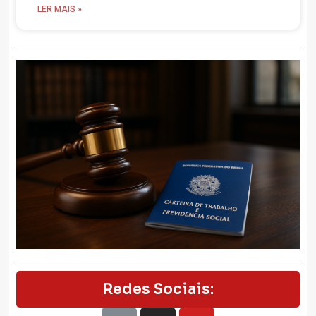
LER MAIS »
Redes Sociais: