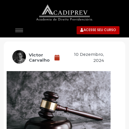
ACESSE SEU CURSO
10 Dezembro,
Victor
Carvalho
2024