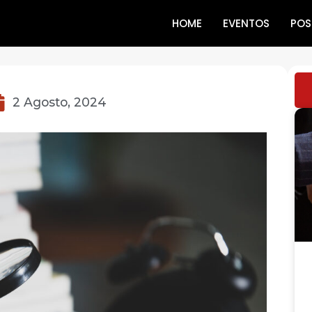
HOME
EVENTOS
POS
2 Agosto, 2024