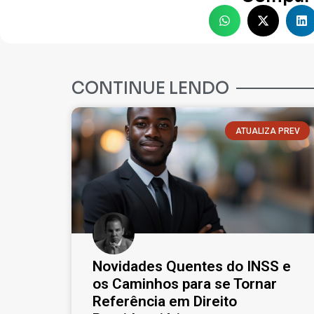
CONTINUE LENDO
ATUALIZA PREV
Novidades Quentes do INSS e
os Caminhos para se Tornar
Referência em Direito