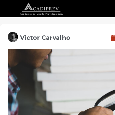
Victor Carvalho