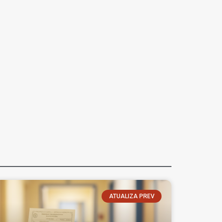
ATUALIZA PREV