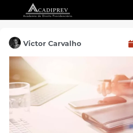
Victor Carvalho