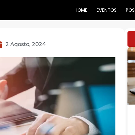
HOME
EVENTOS
POS
2 Agosto, 2024